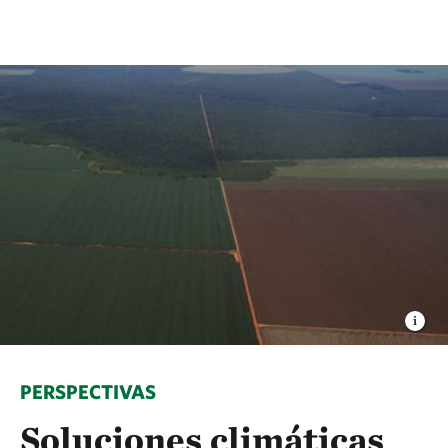
PERSPECTIVAS
Soluciones climáticas