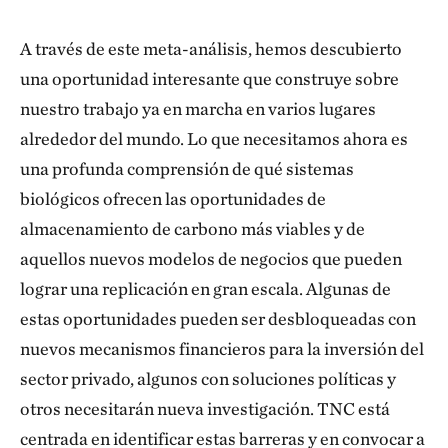
A través de este meta-análisis, hemos descubierto
una oportunidad interesante que construye sobre
nuestro trabajo ya en marcha en varios lugares
alrededor del mundo. Lo que necesitamos ahora es
una profunda comprensión de qué sistemas
biológicos ofrecen las oportunidades de
almacenamiento de carbono más viables y de
aquellos nuevos modelos de negocios que pueden
lograr una replicación en gran escala. Algunas de
estas oportunidades pueden ser desbloqueadas con
nuevos mecanismos financieros para la inversión del
sector privado, algunos con soluciones políticas y
otros necesitarán nueva investigación. TNC está
centrada en identificar estas barreras y en convocar a