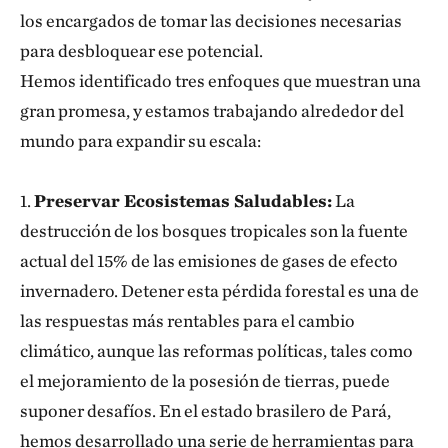
los encargados de tomar las decisiones necesarias
para desbloquear ese potencial.
Hemos identificado tres enfoques que muestran una
gran promesa, y estamos trabajando alrededor del
mundo para expandir su escala:
1.
Preservar Ecosistemas Saludables:
La
destrucción de los bosques tropicales son la fuente
actual del 15% de las emisiones de gases de efecto
invernadero. Detener esta pérdida forestal es una de
las respuestas más rentables para el cambio
climático, aunque las reformas políticas, tales como
el mejoramiento de la posesión de tierras, puede
suponer desafíos. En el estado brasilero de Pará,
hemos desarrollado una serie de herramientas para