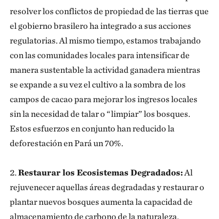
resolver los conflictos de propiedad de las tierras que
el gobierno brasilero ha integrado a sus acciones
regulatorias. Al mismo tiempo, estamos trabajando
con las comunidades locales para intensificar de
manera sustentable la actividad ganadera mientras
se expande a su vez el cultivo a la sombra de los
campos de cacao para mejorar los ingresos locales
sin la necesidad de talar o “limpiar” los bosques.
Estos esfuerzos en conjunto han reducido la
deforestación en Pará un 70%.
2.
Restaurar los Ecosistemas Degradados:
Al
rejuvenecer aquellas áreas degradadas y restaurar o
plantar nuevos bosques aumenta la capacidad de
almacenamiento de carbono de la naturaleza.