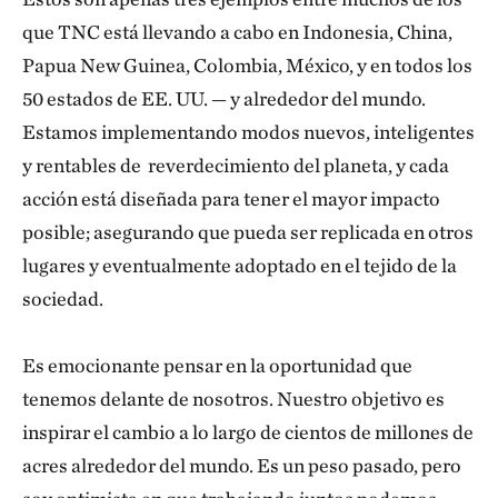
que TNC está llevando a cabo en Indonesia, China,
Papua New Guinea, Colombia, México, y en todos los
50 estados de EE. UU. — y alrededor del mundo.
Estamos implementando modos nuevos, inteligentes
y rentables de reverdecimiento del planeta, y cada
acción está diseñada para tener el mayor impacto
posible; asegurando que pueda ser replicada en otros
lugares y eventualmente adoptado en el tejido de la
sociedad.
Es emocionante pensar en la oportunidad que
tenemos delante de nosotros. Nuestro objetivo es
inspirar el cambio a lo largo de cientos de millones de
acres alrededor del mundo. Es un peso pasado, pero