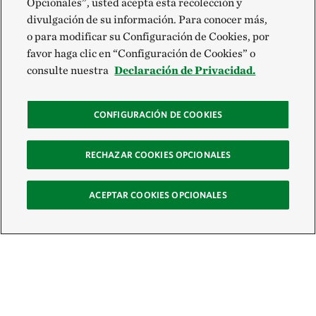
Opcionales”, usted acepta esta recolección y
divulgación de su información. Para conocer más,
o para modificar su Configuración de Cookies, por
favor haga clic en “Configuración de Cookies” o
consulte nuestra
Declaración de Privacidad.
CONFIGURACIÓN DE COOKIES
RECHAZAR COOKIES OPCIONALES
ACEPTAR COOKIES OPCIONALES
Recibe nuestro boletín