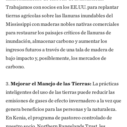
Trabajamos con socios en los EE.UU. para replantar
tierras agrícolas sobre las llanuras inundables del
Mississippi con maderas nobles nativas comerciales
para restaurar los paisajes críticos de llanuras de
inundación, almacenar carbono y aumentar los
ingresos futuros a través de una tala de madera de
bajo impacto y, posiblemente, los mercados de
carbono.
3.
Mejorar el Manejo de las Tierras:
La prácticas
inteligentes del uso de las tierras puede reducir las
emisiones de gases de efecto invernadero a la vez que
genera beneficios para las personas y la naturaleza.
En Kenia, el programa de pastoreo controlado de
nuestro socio, Northern Rangelands Trust, les