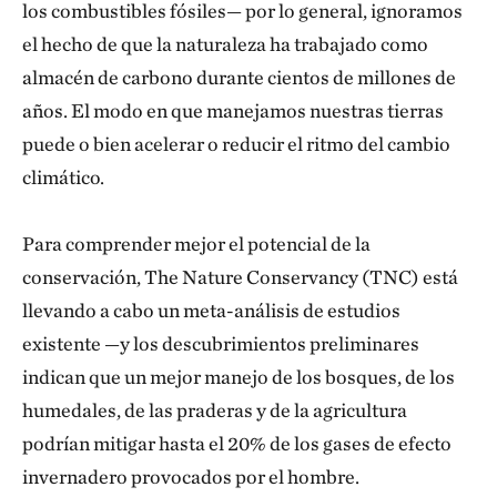
los combustibles fósiles— por lo general, ignoramos
el hecho de que la naturaleza ha trabajado como
almacén de carbono durante cientos de millones de
años. El modo en que manejamos nuestras tierras
puede o bien acelerar o reducir el ritmo del cambio
climático.
Para comprender mejor el potencial de la
conservación, The Nature Conservancy (TNC) está
llevando a cabo un meta-análisis de estudios
existente —y los descubrimientos preliminares
indican que un mejor manejo de los bosques, de los
humedales, de las praderas y de la agricultura
podrían mitigar hasta el 20% de los gases de efecto
invernadero provocados por el hombre.