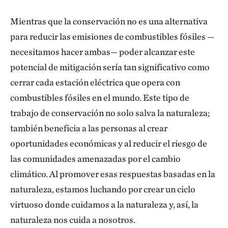
Mientras que la conservación no es una alternativa
para reducir las emisiones de combustibles fósiles —
necesitamos hacer ambas— poder alcanzar este
potencial de mitigación sería tan significativo como
cerrar cada estación eléctrica que opera con
combustibles fósiles en el mundo. Este tipo de
trabajo de conservación no solo salva la naturaleza;
también beneficia a las personas al crear
oportunidades económicas y al reducir el riesgo de
las comunidades amenazadas por el cambio
climático. Al promover esas respuestas basadas en la
naturaleza, estamos luchando por crear un ciclo
virtuoso donde cuidamos a la naturaleza y, así, la
naturaleza nos cuida a nosotros.