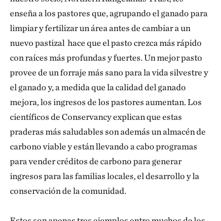
enseña a los pastores que, agrupando el ganado para
limpiar y fertilizar un área antes de cambiar a un
nuevo pastizal hace que el pasto crezca más rápido
con raíces más profundas y fuertes. Un mejor pasto
provee de un forraje más sano para la vida silvestre y
el ganado y, a medida que la calidad del ganado
mejora, los ingresos de los pastores aumentan. Los
científicos de Conservancy explican que estas
praderas más saludables son además un almacén de
carbono viable y están llevando a cabo programas
para vender créditos de carbono para generar
ingresos para las familias locales, el desarrollo y la
conservación de la comunidad.
Estos son apenas tres ejemplos entre muchos de los