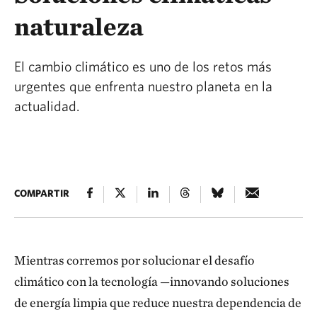
naturaleza
El cambio climático es uno de los retos más
urgentes que enfrenta nuestro planeta en la
actualidad.
COMPARTIR
Mientras corremos por solucionar el desafío
climático con la tecnología —innovando soluciones
de energía limpia que reduce nuestra dependencia de