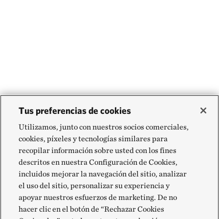
Tus preferencias de cookies
Utilizamos, junto con nuestros socios comerciales,
cookies, píxeles y tecnologías similares para
recopilar información sobre usted con los fines
descritos en nuestra Configuración de Cookies,
incluidos mejorar la navegación del sitio, analizar
el uso del sitio, personalizar su experiencia y
apoyar nuestros esfuerzos de marketing. De no
hacer clic en el botón de “Rechazar Cookies