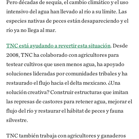
Pero décadas de sequía, el cambio climático y el uso
intensivo del agua han llevado al río a su límite. Las
especies nativas de peces están desapareciendo y el
río ya no llega al mar.
TNC está ayudando a revertir esta situación
. Desde
2008, TNC ha colaborado con agricultores para
testear cultivos que usen menos agua, ha apoyado
soluciones lideradas por comunidades tribales y ha
restaurado el flujo hacia el delta mexicano. ¿Una
solución creativa? Construir estructuras que imitan
las represas de castores para retener agua, mejorar el
flujo del río y restaurar el hábitat de peces y fauna
silvestre.
TNC también trabaja con agricultores y ganaderos