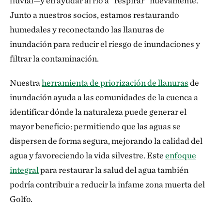
fluvial—y en ayudar al río a “respirar” nuevamente.
Junto a nuestros socios, estamos restaurando
humedales y reconectando las llanuras de
inundación para reducir el riesgo de inundaciones y
filtrar la contaminación.
Nuestra
herramienta de priorización de llanuras
de
inundación ayuda a las comunidades de la cuenca a
identificar dónde la naturaleza puede generar el
mayor beneficio: permitiendo que las aguas se
dispersen de forma segura, mejorando la calidad del
agua y favoreciendo la vida silvestre. Este
enfoque
integral
para restaurar la salud del agua también
podría contribuir a reducir la infame zona muerta del
Golfo.