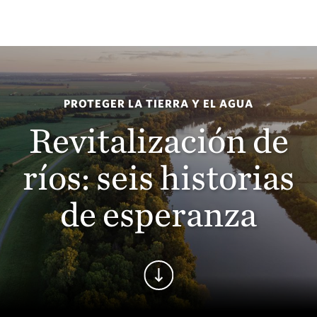
PROTEGER LA TIERRA Y EL AGUA
Revitalización de
ríos: seis historias
de esperanza
Seguir