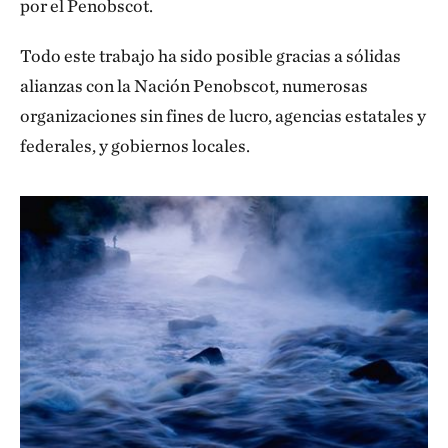
por el Penobscot.
Todo este trabajo ha sido posible gracias a sólidas
alianzas con la Nación Penobscot, numerosas
organizaciones sin fines de lucro, agencias estatales y
federales, y gobiernos locales.