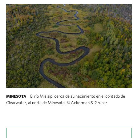
El río Misisipi cerca de su nacimiento en el contado de
MINESOTA
Clearwater, al norte de Minesota.
©
Ackerman & Gruber