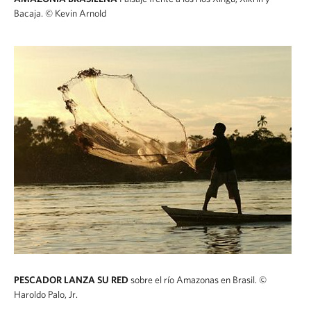
Bacaja.
© Kevin Arnold
PESCADOR LANZA SU RED
sobre el río Amazonas en Brasil.
©
Haroldo Palo, Jr.