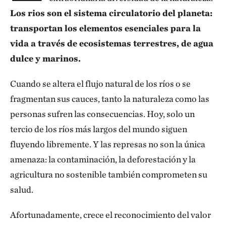
Los rios son el sistema circulatorio del planeta:
transportan los elementos esenciales para la
vida a través de ecosistemas terrestres, de agua
dulce y marinos.
Cuando se altera el flujo natural de los ríos o se
fragmentan sus cauces, tanto la naturaleza como las
personas sufren las consecuencias. Hoy, solo un
tercio de los ríos más largos del mundo siguen
fluyendo libremente. Y las represas no son la única
amenaza: la contaminación, la deforestación y la
agricultura no sostenible también comprometen su
salud.
Afortunadamente, crece el reconocimiento del valor