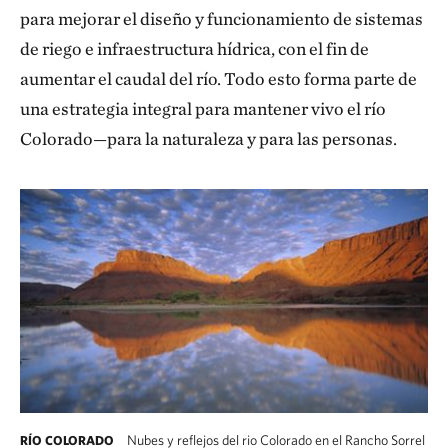
para mejorar el diseño y funcionamiento de sistemas
de riego e infraestructura hídrica, con el fin de
aumentar el caudal del río. Todo esto forma parte de
una estrategia integral para mantener vivo el río
Colorado—para la naturaleza y para las personas.
Nubes y reflejos del rio Colorado en el Rancho Sorrel
RÍO COLORADO