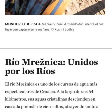
MONITOREO DE PESCA
Manuel Vipuali Armando documenta el pez
tigre que capturó en la mañana.
© Roshni Lodhia
Río Mrežnica: Unidos
por los Ríos
El río Mrežnica es uno de los cursos de agua más
espectaculares de Croacia. A lo largo de sus 64
kilómetros, sus aguas cristalinas descienden en
cascada por más de cien saltos, atrayendo tanto a