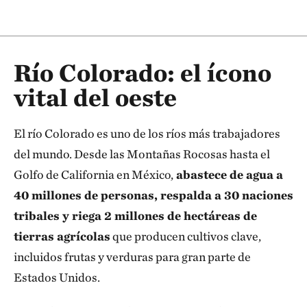
Río Colorado: el ícono
vital del oeste
El río Colorado es uno de los ríos más trabajadores
del mundo. Desde las Montañas Rocosas hasta el
Golfo de California en México,
abastece de agua a
40 millones de personas, respalda a 30 naciones
tribales y riega 2 millones de hectáreas de
tierras agrícolas
que producen cultivos clave,
incluidos frutas y verduras para gran parte de
Estados Unidos.