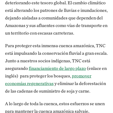
deteriorando este tesoro global. El cambio climático
está alterando los patrones de lluvias e inundaciones,
dejando aisladas a comunidades que dependen del
Amazonas y sus afluentes como vías de transporte en
un territorio con escasas carreteras.
Para proteger esta inmensa cuenca amazónica, TNC
está impulsando la conservación fluvial a gran escala.
Junto a nuestros socios indígenas, TNC está
asegurando
financiamiento de largo plazo
(enlace en
inglés) para proteger los bosques,
promover
economías regenerativas
y eliminar la deforestación
de las cadenas de suministro de soja y carne.
A lo largo de toda la cuenca, estos esfuerzos se unen
para mantener la cuenca amazónica salvaje,