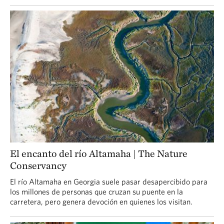
El encanto del río Altamaha | The Nature
Conservancy
El río Altamaha en Georgia suele pasar desapercibido para
los millones de personas que cruzan su puente en la
carretera, pero genera devoción en quienes los visitan.