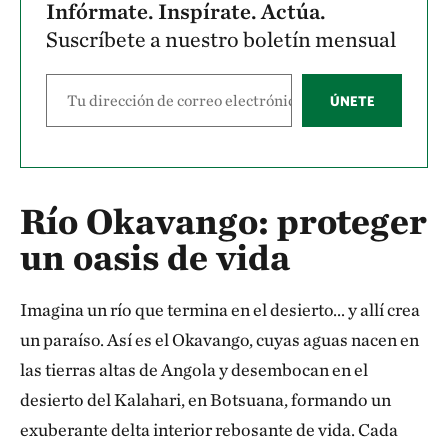
Infórmate. Inspírate. Actúa.
Suscríbete a nuestro boletín mensual
ÚNETE
Río Okavango: proteger
un oasis de vida
Imagina un río que termina en el desierto… y allí crea
un paraíso. Así es el Okavango, cuyas aguas nacen en
las tierras altas de Angola y desembocan en el
desierto del Kalahari, en Botsuana, formando un
exuberante delta interior rebosante de vida. Cada