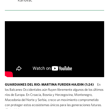
Karlovac
GUARDIANES DEL RIO: MARTINA FURDEK-HAJDIN (1:24)
En
los Balcanes Occidentales aún fluyen libremente algunos de los últimos
ríos de Europa. En Croacia, Bosnia y Herzegovina, Montenegro,
Macedonia del Norte y Serbia, crece un movimiento comprometido
con proteger estos ecosistemas únicos para las generaciones futuras.