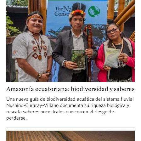
Amazonía ecuatoriana: biodiversidad y saberes
Una nueva guía de biodiversidad acuática del sistema fluvial
Nushino-Curaray-Villano documenta su riqueza biológica y
rescata saberes ancestrales que corren el riesgo de
perderse.