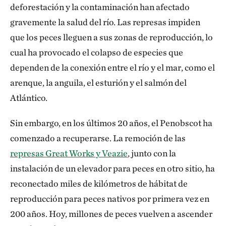
deforestación y la contaminación han afectado
gravemente la salud del río. Las represas impiden
que los peces lleguen a sus zonas de reproducción, lo
cual ha provocado el colapso de especies que
dependen de la conexión entre el río y el mar, como el
arenque, la anguila, el esturión y el salmón del
Atlántico.
Sin embargo, en los últimos 20 años, el Penobscot ha
comenzado a recuperarse. La remoción de las
represas Great Works y Veazie
, junto con la
instalación de un elevador para peces en otro sitio, ha
reconectado miles de kilómetros de hábitat de
reproducción para peces nativos por primera vez en
200 años. Hoy, millones de peces vuelven a ascender