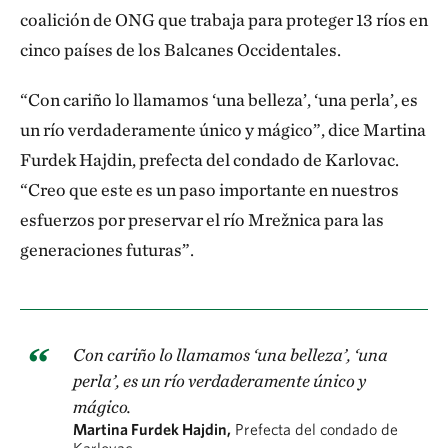
coalición de ONG que trabaja para proteger 13 ríos en
cinco países de los Balcanes Occidentales.
“Con cariño lo llamamos ‘una belleza’, ‘una perla’, es
un río verdaderamente único y mágico”, dice Martina
Furdek Hajdin, prefecta del condado de Karlovac.
“Creo que este es un paso importante en nuestros
esfuerzos por preservar el río Mrežnica para las
generaciones futuras”.
Con cariño lo llamamos ‘una belleza’, ‘una
perla’, es un río verdaderamente único y
mágico.
Martina Furdek Hajdin,
Prefecta del condado de