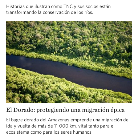
Historias que ilustran cómo TNC y sus socios están
transformando la conservación de los ríos.
El Dorado: protegiendo una migración épica
El bagre dorado del Amazonas emprende una migración de
ida y vuelta de más de 11 000 km, vital tanto para el
ecosistema como para los seres humanos