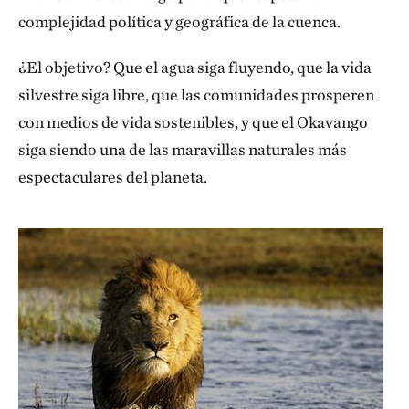
complejidad política y geográfica de la cuenca.
¿El objetivo? Que el agua siga fluyendo, que la vida
silvestre siga libre, que las comunidades prosperen
con medios de vida sostenibles, y que el Okavango
siga siendo una de las maravillas naturales más
espectaculares del planeta.