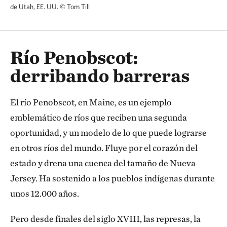
de Utah, EE. UU.
©
Tom Till
Río Penobscot:
derribando barreras
El río Penobscot, en Maine, es un ejemplo
emblemático de ríos que reciben una segunda
oportunidad, y un modelo de lo que puede lograrse
en otros ríos del mundo. Fluye por el corazón del
estado y drena una cuenca del tamaño de Nueva
Jersey. Ha sostenido a los pueblos indígenas durante
unos 12.000 años.
Pero desde finales del siglo XVIII, las represas, la