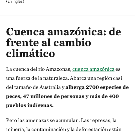
(En inglés)
Cuenca amazónica: de
frente al cambio
climático
La cuenca del río Amazonas,
cuenca amazónica
es
una fuerza de la naturaleza. Abarca una región casi
del tamaño de Australia y
alberga 2700 especies de
peces, 47 millones de personas y más de 400
pueblos indígenas.
Pero las amenazas se acumulan. Las represas, la
minería, la contaminación y la deforestación están