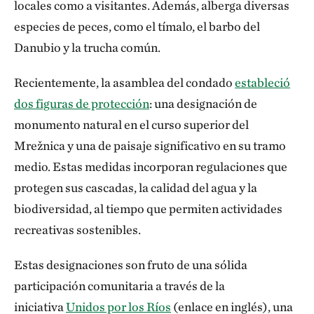
locales como a visitantes. Además, alberga diversas
especies de peces, como el tímalo, el barbo del
Danubio y la trucha común.
Recientemente, la asamblea del condado
estableció
dos figuras de protección
: una designación de
monumento natural en el curso superior del
Mrežnica y una de paisaje significativo en su tramo
medio. Estas medidas incorporan regulaciones que
protegen sus cascadas, la calidad del agua y la
biodiversidad, al tiempo que permiten actividades
recreativas sostenibles.
Estas designaciones son fruto de una sólida
participación comunitaria a través de la
iniciativa
Unidos por los Ríos
(enlace en inglés), una