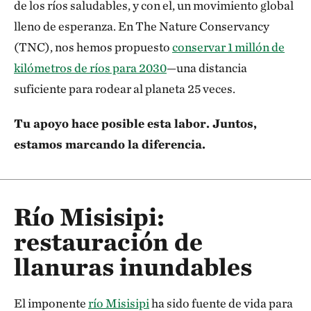
de los ríos saludables, y con el, un movimiento global
lleno de esperanza. En The Nature Conservancy
(TNC), nos hemos propuesto
conservar 1 millón de
kilómetros de ríos para 2030
—una distancia
suficiente para rodear al planeta 25 veces.
Tu apoyo hace posible esta labor. Juntos,
estamos marcando la diferencia.
Río Misisipi:
restauración de
llanuras inundables
El imponente
río Misisipi
ha sido fuente de vida para