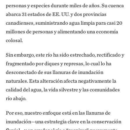
personas y especies durante miles de años. Su cuenca
abarca 31 estados de EE. UU. y dos provincias
canadienses, suministrando agua limpia para casi 20
millones de personas y alimentando una economía
colosal.
Sin embargo, este río ha sido estrechado, rectificado y
fragmentado por diques y represas, lo cual lo ha
desconectado de sus llanuras de inundación
naturales. Esta alteración afecta negativamente la
calidad del agua, la vida silvestre y las comunidades
río abajo.
Por eso, nuestro enfoque está en las llanuras de
inundación—una estrategia clave en la conservación