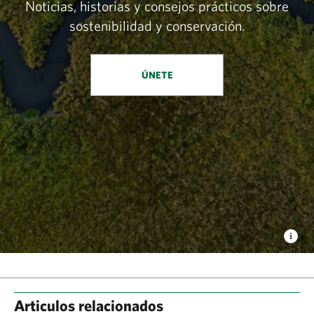
Noticias, historias y consejos prácticos sobre
sostenibilidad y conservación.
ÚNETE
Articulos relacionados